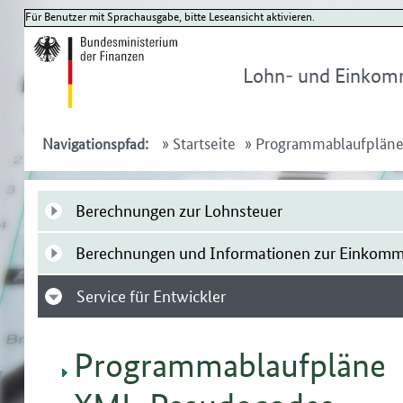
Für Benutzer mit Sprachausgabe, bitte Leseansicht aktivieren.
Lohn- und Einkom
»
Startseite
»
Programmablaufplän
Navigationspfad:
Berechnungen zur Lohnsteuer
Berechnungen und Informationen zur Einkomm
Service für Entwickler
Programmablaufpläne