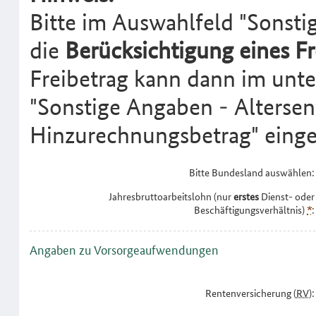
Bitte im Auswahlfeld "Sonstig
die
Berücksichtigung eines Fr
Freibetrag kann dann im unte
"Sonstige Angaben - Altersen
Hinzurechnungsbetrag" einge
Bitte Bundesland auswählen:
Jahresbruttoarbeitslohn (nur
erstes
Dienst- oder
Beschäftigungsverhältnis)
*
:
Angaben zu Vorsorgeaufwendungen
Rentenversicherung (
RV
):