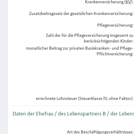
Krankenversicherung (
KV
):
Zusatzbeitragssatz der gesetzlichen Krankenversicherung:
Pflegeversicherung:
Zahl der für die Pflegeversicherung insgesamt zu
berücksichtigenden Kinder:
monatlicher Beitrag zur privaten Basiskranken- und Pflege-
Pflichtversicherung:
errechnete Lohnsteuer (Steuerklasse IV, ohne Faktor):
Daten der Ehefrau / des Lebenspartners B / der Leben
Art des Beschäftigungsverhältnisses: