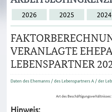
2026
2025
2024
FAKTORBERECHNUN
VERANLAGTE EHEPA
LEBENSPARTNER 20
Daten des Ehemanns / des Lebenspartners A / der Leb
Art des Beschäftigungsverhältnisses:
Hinweis: