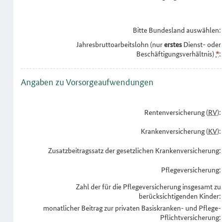
Bitte Bundesland auswählen:
Jahresbruttoarbeitslohn (nur
erstes
Dienst- oder
Beschäftigungsverhältnis)
*
:
Angaben zu Vorsorgeaufwendungen
Rentenversicherung (
RV
):
Krankenversicherung (
KV
):
Zusatzbeitragssatz der gesetzlichen Krankenversicherung:
Pflegeversicherung:
Zahl der für die Pflegeversicherung insgesamt zu
berücksichtigenden Kinder:
monatlicher Beitrag zur privaten Basiskranken- und Pflege-
Pflichtversicherung: