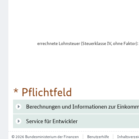
errechnete Lohnsteuer (Steuerklasse IV, ohne Faktor):
* Pflichtfeld
Berechnungen und Informationen zur Einkomm
Service für Entwickler
© 2026 Bundesministerium der Finanzen
Benutzerhilfe
Inhaltsverzei