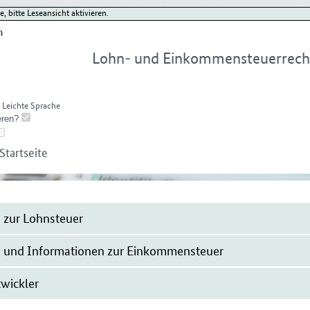
 bitte Leseansicht aktivieren.
Lohn- und Einkommensteuerrech
Leichte Sprache
Startseite
 zur Lohnsteuer
 und Informationen zur Einkommensteuer
twickler