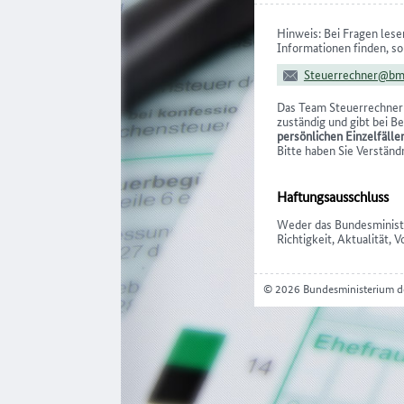
Hinweis: Bei Fragen lesen
Informationen finden, so
Steuerrechner@bm
Das Team Steuerrechner 
zuständig und gibt bei 
persönlichen Einzelfälle
Bitte haben Sie Verständ
Haftungsausschluss
Weder das Bundesministe
Richtigkeit, Aktualität,
© 2026 Bundesministerium d