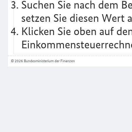
Suchen Sie nach dem Beg
setzen Sie diesen Wert au
Klicken Sie oben auf de
Einkommensteuerrechne
© 2026 Bundesministerium der Finanzen