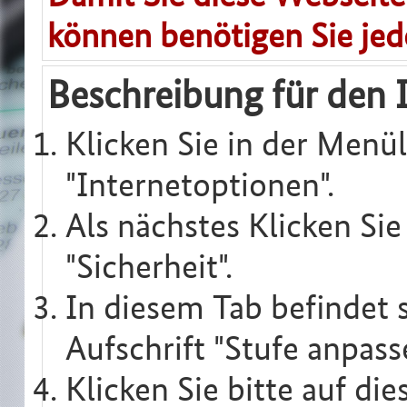
können benötigen Sie jed
Beschreibung für den I
Klicken Sie in der Menül
"Internetoptionen".
Als nächstes Klicken Sie
"Sicherheit".
In diesem Tab befindet 
Aufschrift "Stufe anpassen
Klicken Sie bitte auf di