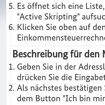
Es öffnet sich eine Liste
"Active Skripting" aufsu
Klicken Sie oben auf de
Einkommensteuerrechne
Beschreibung für den M
Geben Sie in der Adressl
drücken Sie die Eingabet
Als nächstes bestätigen
dem Button "Ich bin mir