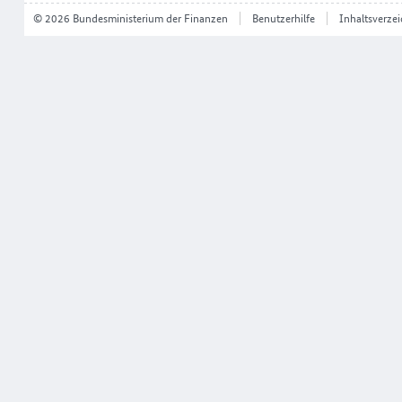
© 2026 Bundesministerium der Finanzen
Benutzerhilfe
Inhaltsverzei