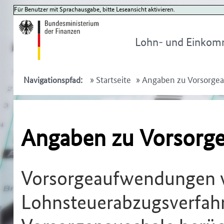
Für Benutzer mit Sprachausgabe, bitte Leseansicht aktivieren.
Lohn- und Einkom
»
Startseite
»
Angaben zu Vorsorge
Navigationspfad:
Angaben zu Vorsorg
Vorsorgeaufwendungen 
Lohnsteuerabzugsverfahr