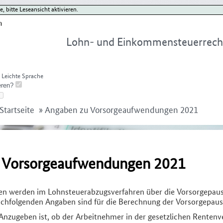
 bitte Leseansicht aktivieren.
Lohn- und Einkommensteuerrech
Leichte Sprache
Startseite
»
Angaben zu Vorsorgeaufwendungen 2021
 Vorsorgeaufwendungen 2021
n werden im Lohnsteuerabzugsverfahren über die Vorsorgepau
achfolgenden Angaben sind für die Berechnung der Vorsorgepausc
Anzugeben ist, ob der Arbeitnehmer in der gesetzlichen Rentenv